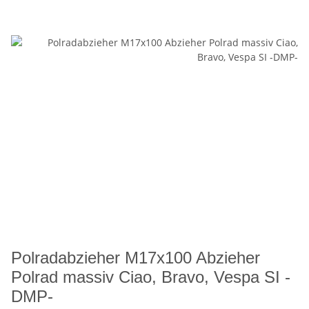
Polradabzieher M17x100 Abzieher
Polrad massiv Ciao, Bravo, Vespa SI -
DMP-