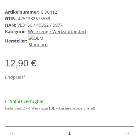
Artikelnummer:
C 90412
GTIN:
4251332675589
HAN:
VE3150 / 40362 / 0977
Kategorie:
Werkzeug / Werkstattbedarf
Hersteller:
12,90 €
Endpreis* ,
Sofort verfügbar
Lieferzeit:
2 - 4 Werktage
(DE - Ausland abweichend)