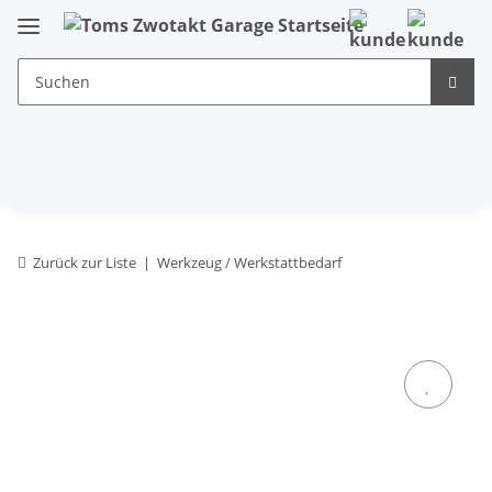
Zurück zur Liste
Werkzeug / Werkstattbedarf