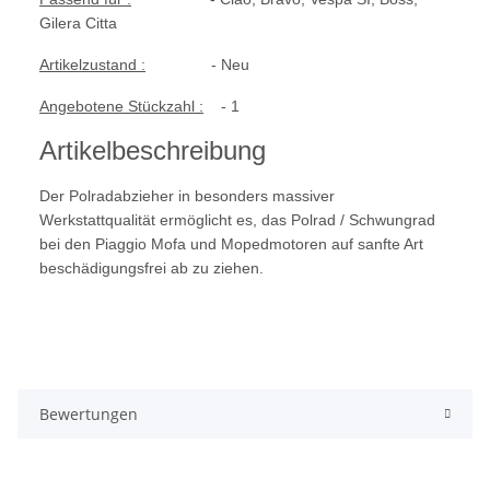
Gilera Citta
Artikelzustand :
- Neu
Angebotene Stückzahl :
- 1
Artikelbeschreibung
Der Polradabzieher in besonders massiver
Werkstattqualität
ermöglicht es, das Polrad / Schwungrad
bei den Piaggio Mofa und Mopedmotoren
auf sanfte Art
beschädigungsfrei ab zu ziehen.
Bewertungen