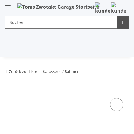
Zurück zur Liste
Karosserie / Rahmen