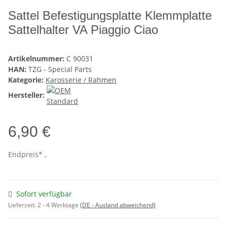
Sattel Befestigungsplatte Klemmplatte
Sattelhalter VA Piaggio Ciao
Artikelnummer:
C 90031
HAN:
TZG - Special Parts
Kategorie:
Karosserie / Rahmen
Hersteller:
6,90 €
Endpreis* ,
Sofort verfügbar
Lieferzeit:
2 - 4 Werktage
(DE - Ausland abweichend)