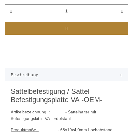
Beschreibung
Sattelbefestigung / Sattel
Befestigungsplatte VA -OEM-
Artikelbezeichnung :
- Sattelhalter mit
Befestigungskit in VA - Edelstahl
Produktmaße :
- 68x19x4,0mm Lochabstand