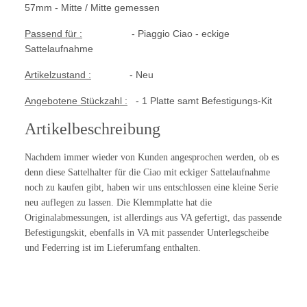
57mm - Mitte / Mitte gemessen
Passend für :
- Piaggio Ciao - eckige
Sattelaufnahme
Artikelzustand :
- Neu
Angebotene Stückzahl :
- 1 Platte samt Befestigungs-Kit
Artikelbeschreibung
Nachdem immer wieder von Kunden angesprochen werden, ob es
denn diese Sattelhalter für die Ciao mit eckiger Sattelaufnahme
noch zu kaufen gibt, haben wir uns entschlossen eine kleine Serie
neu auflegen zu lassen. Die Klemmplatte hat die
Originalabmessungen, ist allerdings aus VA gefertigt, das passende
Befestigungskit, ebenfalls in VA mit passender Unterlegscheibe
und Federring ist im Lieferumfang enthalten.