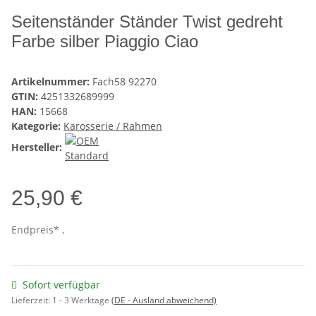
Seitenständer Ständer Twist gedreht
Farbe silber Piaggio Ciao
Artikelnummer:
Fach58 92270
GTIN:
4251332689999
HAN:
15668
Kategorie:
Karosserie / Rahmen
Hersteller:
25,90 €
Endpreis* ,
Sofort verfügbar
Lieferzeit:
1 - 3 Werktage
(DE - Ausland abweichend)