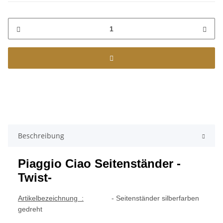
Beschreibung
Piaggio Ciao Seitenständer -
Twist-
Artikelbezeichnung :
- Seitenständer silberfarben
gedreht