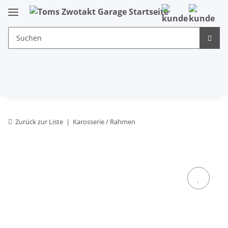
Zurück zur Liste
Karosserie / Rahmen