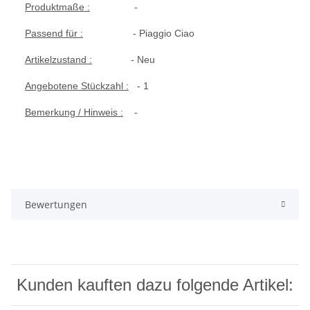
Produktmaße :
-
Passend für :
- Piaggio Ciao
Artikelzustand :
- Neu
Angebotene Stückzahl :
- 1
Bemerkung / Hinweis :
-
Bewertungen
Kunden kauften dazu folgende Artikel: