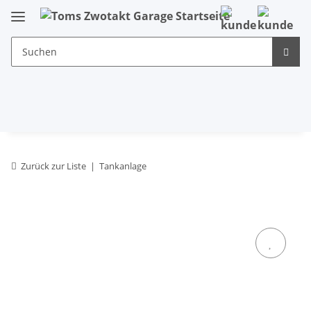
Zurück zur Liste
Tankanlage