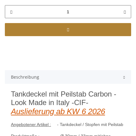
Beschreibung
Tankdeckel mit Peilstab
Carbon -
Look Made in Italy -CIF-
Auslieferung ab KW 6 2026
Angebotener Artikel :
- Tankdeckel / Stopfen mit Peilstab