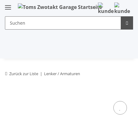
Zurück zur Liste
Lenker / Armaturen