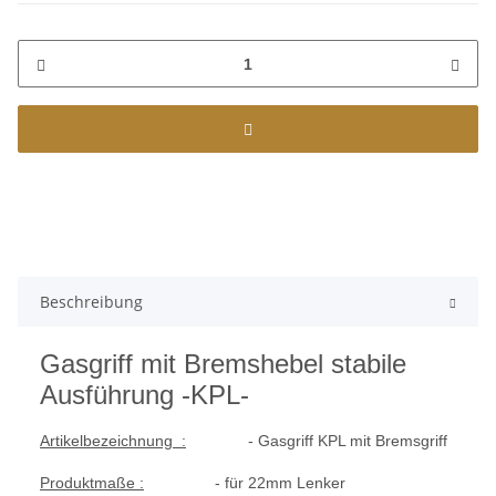
Beschreibung
Gasgriff mit Bremshebel stabile
Ausführung -KPL-
Artikelbezeichnung :
- Gasgriff KPL mit Bremsgriff
Produktmaße :
- für 22mm Lenker