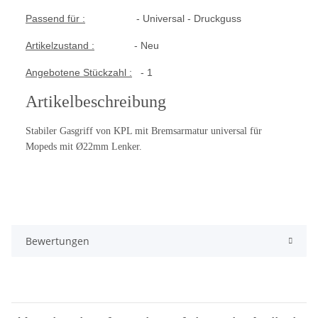
Passend für :
- Universal - Druckguss
Artikelzustand :
- Neu
Angebotene Stückzahl :
- 1
Artikelbeschreibung
Stabiler Gasgriff von KPL mit Bremsarmatur universal für
Mopeds mit Ø22mm Lenker.
Bewertungen