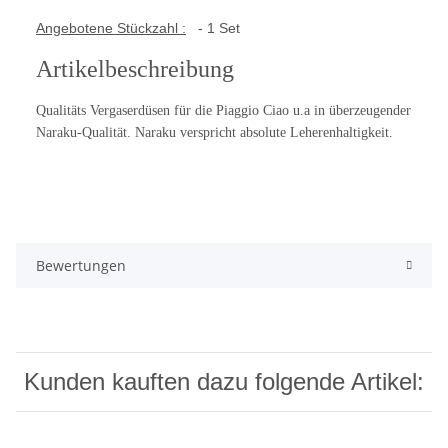
Angebotene Stückzahl :
- 1 Set
Artikelbeschreibung
Qualitäts Vergaserdüsen für die Piaggio Ciao u.a in überzeugender
Naraku-Qualität. Naraku verspricht absolute Leherenhaltigkeit.
Bewertungen
Kunden kauften dazu folgende Artikel: