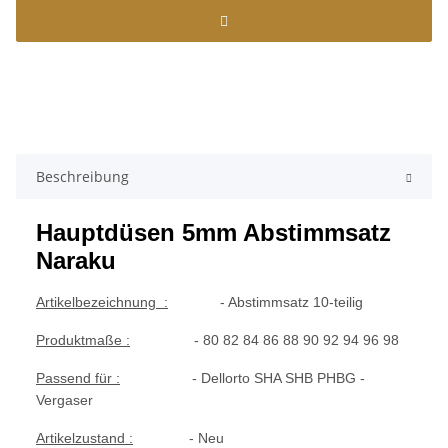
Beschreibung
Hauptdüsen 5mm Abstimmsatz
Naraku
Artikelbezeichnung :
- Abstimmsatz 10-teilig
Produktmaße :
- 80 82 84 86 88 90 92 94 96 98
Passend für :
- Dellorto SHA SHB PHBG -
Vergaser
Artikelzustand :
- Neu