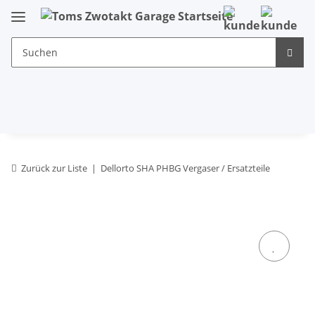
Zurück zur Liste
Dellorto SHA PHBG Vergaser / Ersatzteile