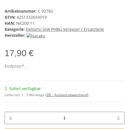
Artikelnummer:
C 92782
GTIN:
4251332693019
HAN:
NK200.11
Kategorie:
Dellorto SHA PHBG Vergaser / Ersatzteile
Hersteller:
17,90 €
Endpreis* ,
Sofort verfügbar
Lieferzeit:
1 - 3 Werktage
(DE - Ausland abweichend)