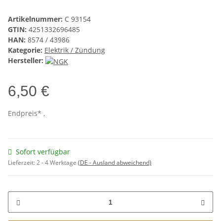
Artikelnummer:
C 93154
GTIN:
4251332696485
HAN:
8574 / 43986
Kategorie:
Elektrik / Zündung
Hersteller:
6,50 €
Endpreis* ,
Sofort verfügbar
Lieferzeit:
2 - 4 Werktage
(DE - Ausland abweichend)