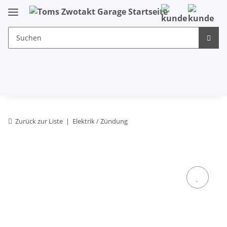
Zurück zur Liste
Elektrik / Zündung