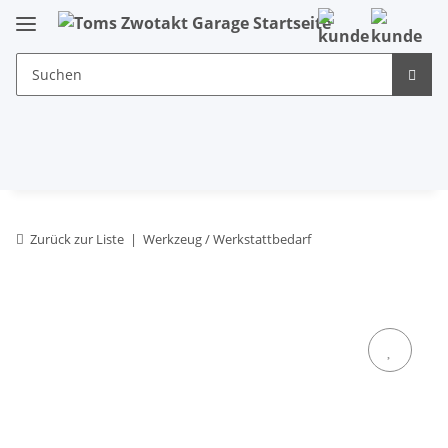
Zurück zur Liste
Werkzeug / Werkstattbedarf