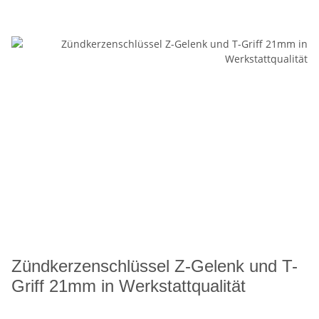
Zündkerzenschlüssel Z-Gelenk und T-
Griff 21mm in Werkstattqualität