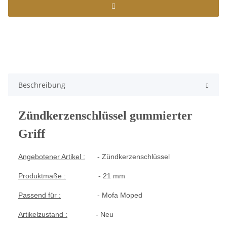
Beschreibung
Zündkerzenschlüssel gummierter
Griff
Angebotener Artikel :
- Zündkerzenschlüssel
Produktmaße :
- 21 mm
Passend für :
- Mofa Moped
Artikelzustand :
- Neu