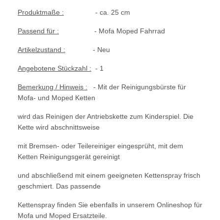
Produktmaße :
- ca. 25 cm
Passend für :
- Mofa Moped Fahrrad
Artikelzustand :
- Neu
Angebotene Stückzahl :
- 1
Bemerkung / Hinweis :
- Mit der Reinigungsbürste für
Mofa- und Moped Ketten
wird das Reinigen der Antriebskette zum Kinderspiel. Die
Kette wird abschnittsweise
mit Bremsen- oder Teilereiniger eingesprüht, mit dem
Ketten Reinigungsgerät gereinigt
und abschließend mit einem geeigneten Kettenspray frisch
geschmiert. Das passende
Kettenspray finden Sie ebenfalls in unserem Onlineshop für
Mofa und Moped Ersatzteile.