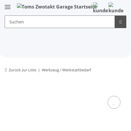
Zurück zur Liste
Werkzeug / Werkstattbedarf