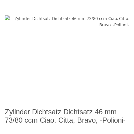
Zylinder Dichtsatz Dichtsatz 46 mm
73/80 ccm Ciao, Citta, Bravo, -Polioni-