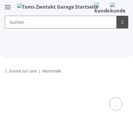
Zurück zur Liste
Motorteile