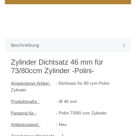
Beschreibung
Zylinder Dichtsatz 46 mm
für
73/80ccm Zylinder -Polini-
Angebotener Artikel :
- Dichtsatz für 80 ccm Polini
Zylinder
Produktmaße :
- Ø 46 mm
Passend für :
- Polini 73/80 ccm Zylinder
Artikelzustand :
- Neu