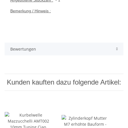
Angebotene Stückzahl :
- 1
Bemerkung / Hinweis :
Bewertungen
Kunden kauften dazu folgende Artikel: