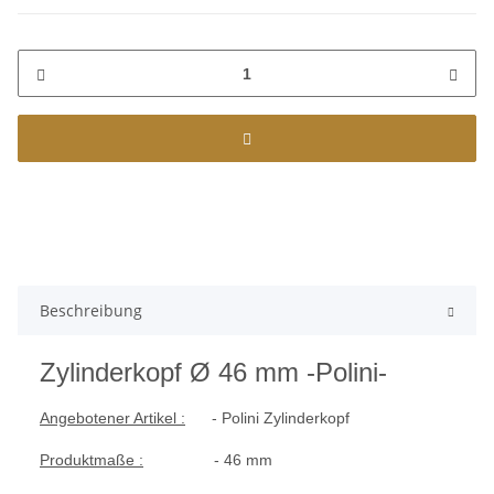
Beschreibung
Zylinderkopf Ø 46 mm -Polini-
Angebotener Artikel :
- Polini Zylinderkopf
Produktmaße :
- 46 mm