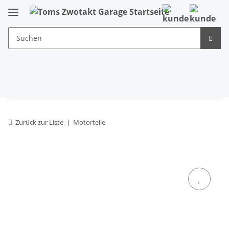
Zurück zur Liste
Motorteile