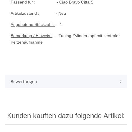
Passend für :
- Ciao Bravo Citta SI
Artikelzustand :
- Neu
Angebotene Stückzahl :
- 1
Bemerkung / Hinweis :
- Tuning Zylinderkopf mit zentraler
Kerzenaufnahme
Bewertungen
Kunden kauften dazu folgende Artikel: