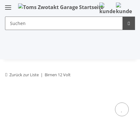
Zurück zur Liste
Birnen 12 Volt