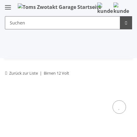
Zurück zur Liste
Birnen 12 Volt