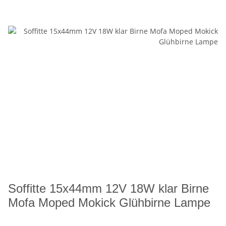
Soffitte 15x44mm 12V 18W klar Birne
Mofa Moped Mokick Glühbirne Lampe