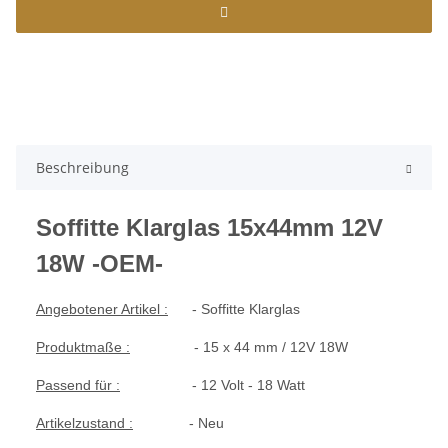
Beschreibung
Soffitte Klarglas 15x44mm 12V
18W -OEM-
Angebotener Artikel :
- Soffitte Klarglas
Produktmaße :
- 15 x 44 mm / 12V 18W
Passend für :
- 12 Volt - 18 Watt
Artikelzustand :
- Neu