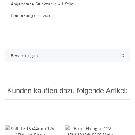
Angebotene Stückzahl :
- 1 Stück
Bemerkung / Hinweis :
-
Bewertungen
Kunden kauften dazu folgende Artikel: