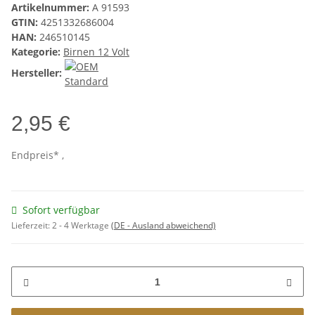
Artikelnummer:
A 91593
GTIN:
4251332686004
HAN:
246510145
Kategorie:
Birnen 12 Volt
Hersteller:
2,95 €
Endpreis* ,
Sofort verfügbar
Lieferzeit:
2 - 4 Werktage
(DE - Ausland abweichend)