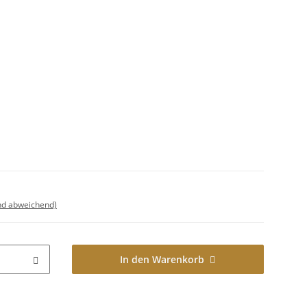
nd abweichend)
In den Warenkorb