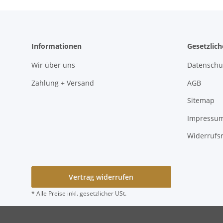
Informationen
Gesetzlic
Wir über uns
Datenschu
Zahlung + Versand
AGB
Sitemap
Impressu
Widerrufs
Vertrag widerrufen
* Alle Preise inkl. gesetzlicher USt.