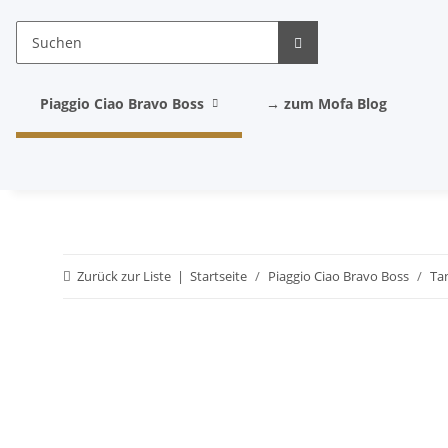
Piaggio Ciao Bravo Boss
→ zum Mofa Blog
Zurück zur Liste
Startseite
Piaggio Ciao Bravo Boss
Ta