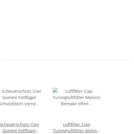
Scheuerschutz Ciao
Luftfilter Ciao
Gummi Kotflügel
Tuningluftfiilter Malossi