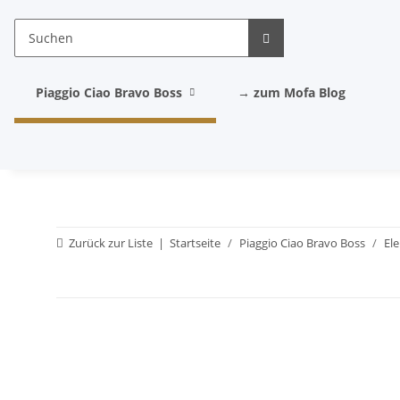
Piaggio Ciao Bravo Boss
→ zum Mofa Blog
Zurück zur Liste
Startseite
Piaggio Ciao Bravo Boss
El