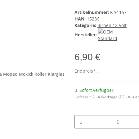
Artikelnummer:
K 91157
HAN:
15236
Kategorie:
Birnen 12 Volt
Hersteller:
6,90 €
Endpreis* ,
Sofort verfügbar
Lieferzeit:
2 - 4 Werktage
(DE - Ausla