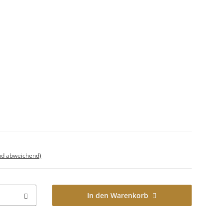
nd abweichend)
In den Warenkorb