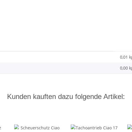
0,01 k
0,00
k
Kunden kauften dazu folgende Artikel: