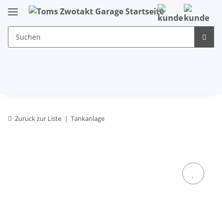
Zurück zur Liste
Tankanlage