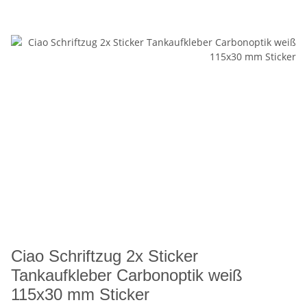
Ciao Schriftzug 2x Sticker
Tankaufkleber Carbonoptik weiß
115x30 mm Sticker