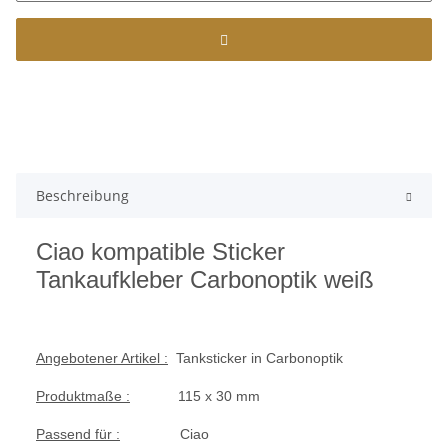
Beschreibung
Ciao kompatible Sticker
Tankaufkleber Carbonoptik weiß
Angebotener Artikel :
Tanksticker in Carbonoptik
Produktmaße :
115 x 30 mm
Passend für :
Ciao