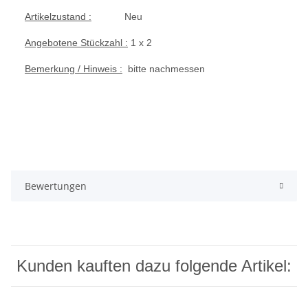
Artikelzustand :
Neu
Angebotene Stückzahl :
1 x 2
Bemerkung / Hinweis :
bitte nachmessen
Bewertungen
Kunden kauften dazu folgende Artikel: