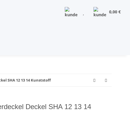
0,00 €
kel SHA 12 13 14 Kunststoff
erdeckel Deckel SHA 12 13 14