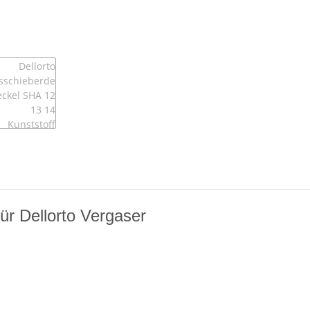
ür Dellorto Vergaser