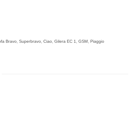
fa Bravo, Superbravo, Ciao, Gilera EC 1, GSM, Piaggio