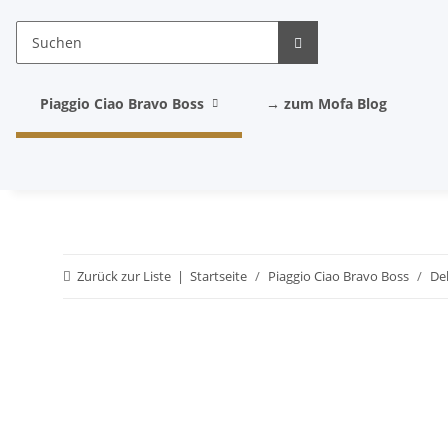
Piaggio Ciao Bravo Boss
→ zum Mofa Blog
Zurück zur Liste
Startseite
Piaggio Ciao Bravo Boss
De