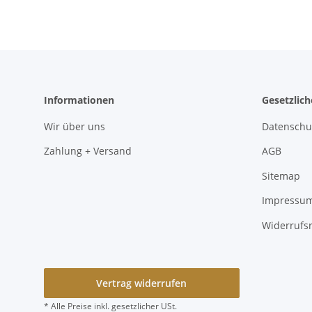
Informationen
Gesetzlic
Wir über uns
Datenschu
Zahlung + Versand
AGB
Sitemap
Impressu
Widerrufs
Vertrag widerrufen
* Alle Preise inkl. gesetzlicher USt.