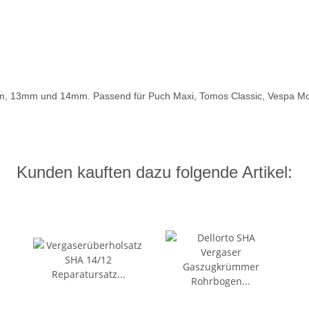
2mm, 13mm und 14mm. Passend für Puch Maxi, Tomos Classic, Vespa Mo
Kunden kauften dazu folgende Artikel: