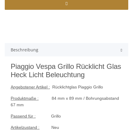
Beschreibung
Piaggio Vespa Grillo Rücklicht Glas
Heck Licht Beleuchtung
Angebotener Artikel :
Rücklichtglas Piaggio Grillo
Produktmaße :
84 mm x 89 mm / Bohrungsabstand
67 mm
Passend für :
Grillo
Artikelzustand :
Neu