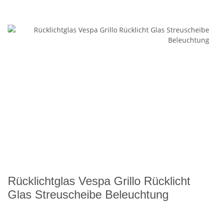
Rücklichtglas Vespa Grillo Rücklicht
Glas Streuscheibe Beleuchtung