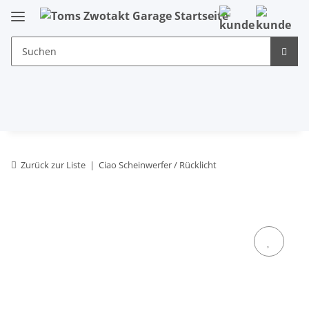
Zurück zur Liste
Ciao Scheinwerfer / Rücklicht