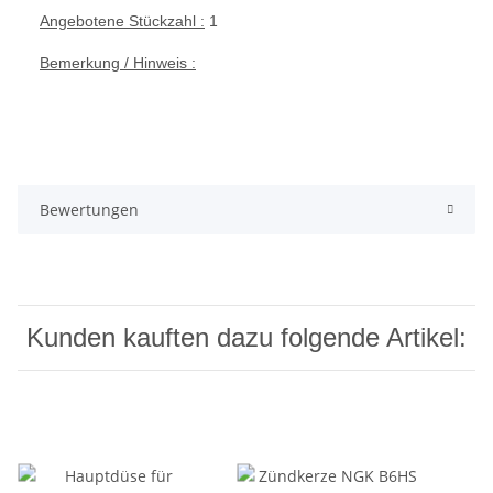
Angebotene Stückzahl :
1
Bemerkung / Hinweis :
Bewertungen
Kunden kauften dazu folgende Artikel: