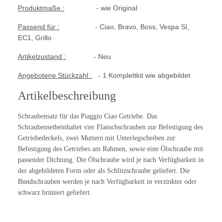
Produktmaße :
- wie Original
Passend für :
- Ciao, Bravo, Boss, Vespa SI,
EC1, Grillo
Artikelzustand :
- Neu
Angebotene Stückzahl :
- 1 Komplettkit wie abgebildet
Artikelbeschreibung
Schraubensatz für das Piaggio Ciao Getriebe. Das
Schraubensetbeinhaltet vier Flanschschrauben zur Befestigung des
Getriebedeckels, zwei Muttern mit Unterlegscheiben zur
Befestigung des Getriebes am Rahmen, sowie eine Ölschraube mit
passender Dichtung. Die Ölschraube wird je nach Verfügbarkeit in
der abgebildeten Form oder als Schlitzschraube geliefert. Die
Bundschrauben werden je nach Verfügbarkeit in verzinkter oder
schwarz brüniert geliefert.