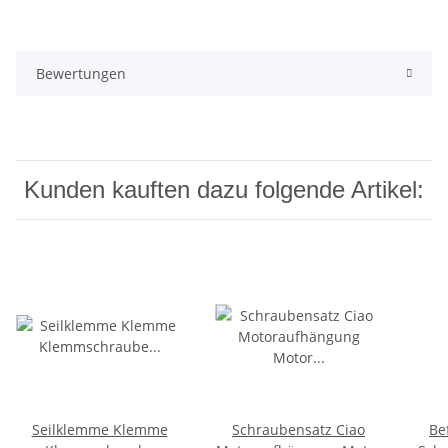
Bewertungen
Kunden kauften dazu folgende Artikel:
Seilklemme Klemme
Schraubensatz Ciao
Be