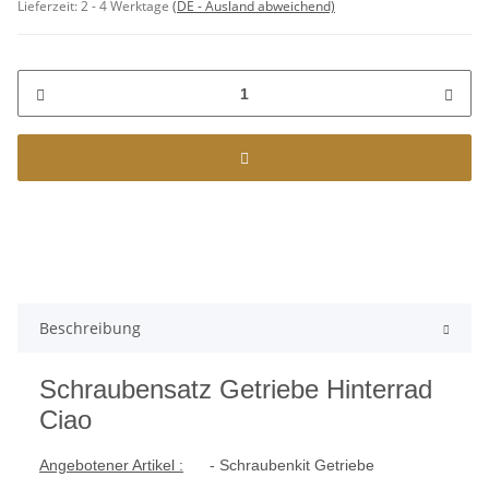
Lieferzeit:
2 - 4 Werktage
(DE - Ausland abweichend)
Beschreibung
Schraubensatz Getriebe Hinterrad
Ciao
Angebotener Artikel :
- Schraubenkit Getriebe