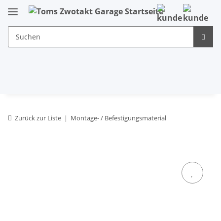
Zurück zur Liste
Montage- / Befestigungsmaterial