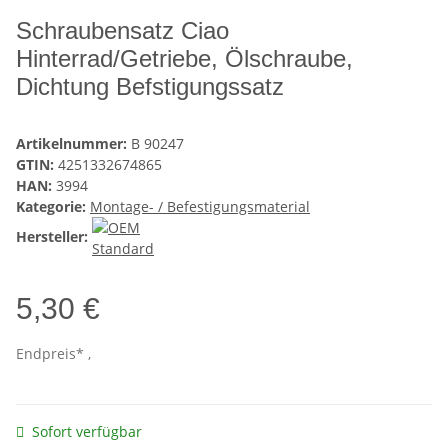
Schraubensatz Ciao
Hinterrad/Getriebe, Ölschraube,
Dichtung Befstigungssatz
Artikelnummer:
B 90247
GTIN:
4251332674865
HAN:
3994
Kategorie:
Montage- / Befestigungsmaterial
Hersteller:
5,30 €
Endpreis* ,
Sofort verfügbar