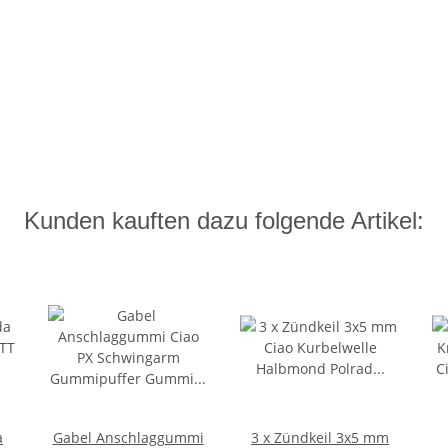
Kunden kauften dazu folgende Artikel:
a
Gabel Anschlaggummi
3 x Zündkeil 3x5 mm