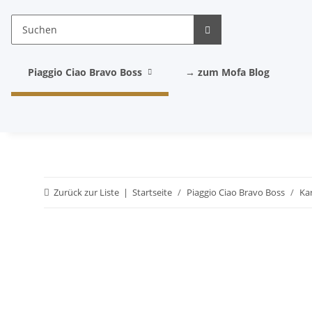
Piaggio Ciao Bravo Boss
→ zum Mofa Blog
Zurück zur Liste
Startseite
Piaggio Ciao Bravo Boss
Ka