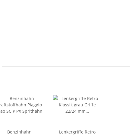
Benzinhahn
Lenkergriffe Retro