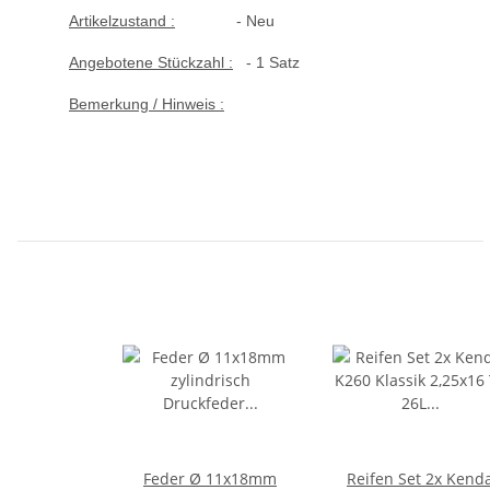
Artikelzustand :
- Neu
Angebotene Stückzahl :
- 1 Satz
Bemerkung / Hinweis :
Feder Ø 11x18mm
Reifen Set 2x Kend