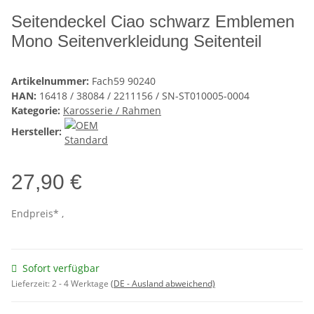
Seitendeckel Ciao schwarz Emblemen
Mono Seitenverkleidung Seitenteil
Artikelnummer:
Fach59 90240
HAN:
16418 / 38084 / 2211156 / SN-ST010005-0004
Kategorie:
Karosserie / Rahmen
Hersteller:
27,90 €
Endpreis* ,
Sofort verfügbar
Lieferzeit:
2 - 4 Werktage
(DE - Ausland abweichend)