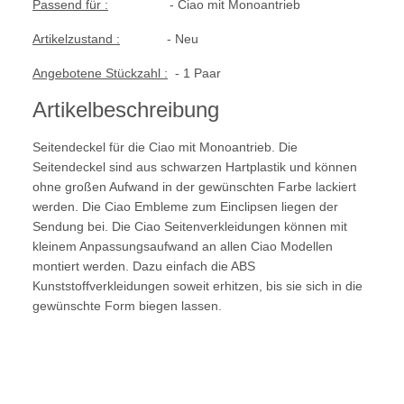
Passend für :
- Ciao mit Monoantrieb
Artikelzustand :
- Neu
Angebotene Stückzahl :
- 1 Paar
Artikelbeschreibung
Seitendeckel für die Ciao mit Monoantrieb. Die
Seitendeckel sind aus schwarzen Hartplastik und können
ohne großen Aufwand in der gewünschten Farbe lackiert
werden. Die Ciao Embleme zum Einclipsen liegen der
Sendung bei. Die Ciao Seitenverkleidungen können mit
kleinem Anpassungsaufwand an allen Ciao Modellen
montiert werden. Dazu einfach die ABS
Kunststoffverkleidungen soweit erhitzen, bis sie sich in die
gewünschte Form biegen lassen.