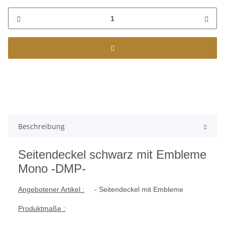
Beschreibung
Seitendeckel schwarz mit Embleme
Mono -DMP-
Angebotener Artikel :
- Seitendeckel mit Embleme
Produktmaße :