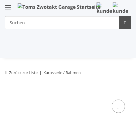
Zurück zur Liste
Karosserie / Rahmen