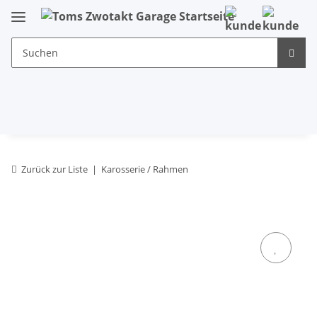
Zurück zur Liste
Karosserie / Rahmen