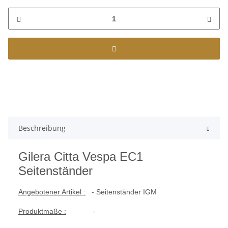
Beschreibung
Gilera Citta Vespa EC1
Seitenständer
Angebotener Artikel :
- Seitenständer IGM
Produktmaße :
-