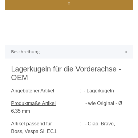
Beschreibung
Lagerkugeln für die Vorderachse -
OEM
Angebotener Artikel
: - Lagerkugeln
Produktmaße Artikel
: - wie Original - Ø
6,35 mm
Artikel passend für
: - Ciao, Bravo,
Boss, Vespa SI, EC1