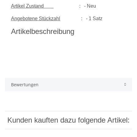
Artikel Zustand
: - Neu
Angebotene Stückzahl
: - 1 Satz
Artikelbeschreibung
Bewertungen
Kunden kauften dazu folgende Artikel: