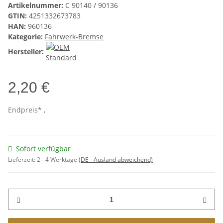
Artikelnummer:
C 90140 / 90136
GTIN:
4251332673783
HAN:
960136
Kategorie:
Fahrwerk-Bremse
Hersteller:
2,20 €
Endpreis* ,
Sofort verfügbar
Lieferzeit:
2 - 4 Werktage
(DE - Ausland abweichend)