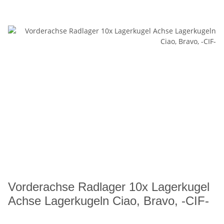
Vorderachse Radlager 10x Lagerkugel
Achse Lagerkugeln Ciao, Bravo, -CIF-