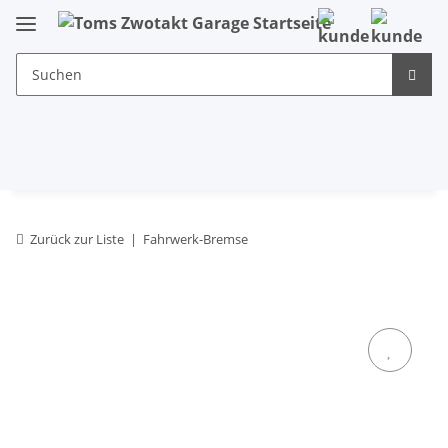
Zurück zur Liste
Fahrwerk-Bremse