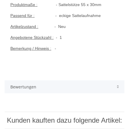
Produktmaße :
- Sattelstütze 55 x 30mm
Passend für :
- eckige Sattelaufnahme
Artikelzustand :
- Neu
Angebotene Stückzahl :
- 1
Bemerkung / Hinweis :
-
Bewertungen
Kunden kauften dazu folgende Artikel: