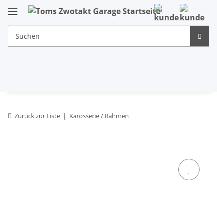
Zurück zur Liste
Karosserie / Rahmen