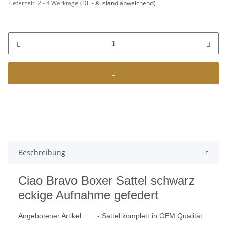
Lieferzeit:
2 - 4 Werktage
(DE - Ausland abweichend)
Beschreibung
Ciao Bravo Boxer Sattel schwarz
eckige Aufnahme gefedert
Angebotener Artikel :
- Sattel komplett in OEM Qualität