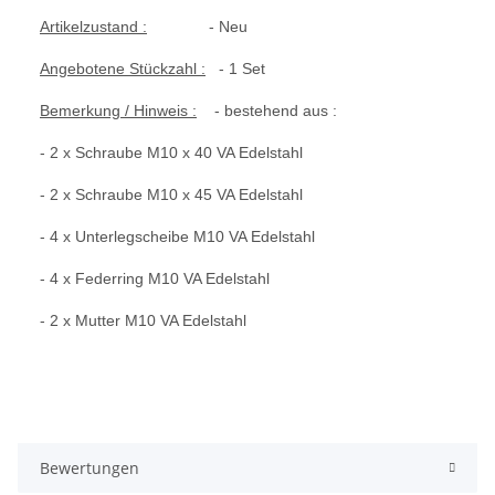
Artikelzustand :
- Neu
Angebotene Stückzahl :
- 1 Set
Bemerkung / Hinweis :
- bestehend aus :
- 2 x Schraube M10 x 40 VA Edelstahl
- 2 x Schraube M10 x 45 VA Edelstahl
- 4 x Unterlegscheibe M10 VA Edelstahl
- 4 x Federring M10 VA Edelstahl
- 2 x Mutter M10 VA Edelstahl
Bewertungen