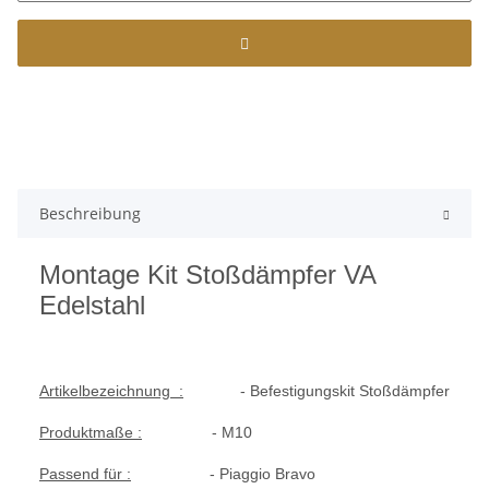
Beschreibung
Montage Kit Stoßdämpfer VA
Edelstahl
Artikelbezeichnung :
- Befestigungskit Stoßdämpfer
Produktmaße :
- M10
Passend für :
- Piaggio Bravo