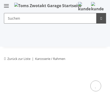
Zurück zur Liste
Karosserie / Rahmen