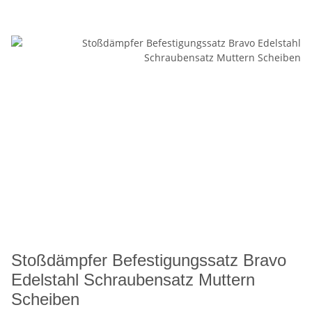
Stoßdämpfer Befestigungssatz Bravo
Edelstahl Schraubensatz Muttern
Scheiben