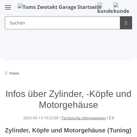
News
Infos über Zylinder, -Köpfe und
Motorgehäuse
Kommentare
2023-06-13 10:25:00
/
Technische Informationen
/
0
Zylinder, Köpfe und Motorgehäuse (Tuning)